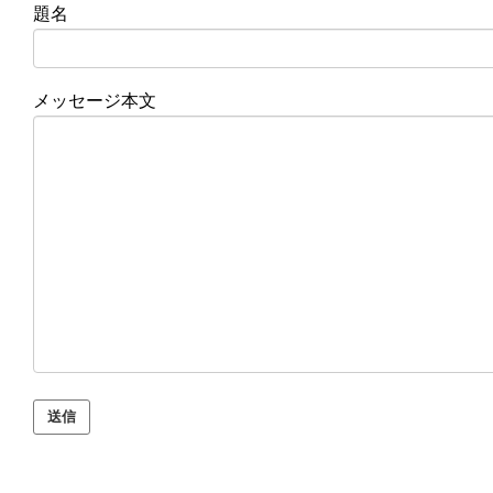
題名
メッセージ本文