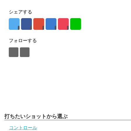
シェアする
フォローする
打ちたいショットから選ぶ
コントロール