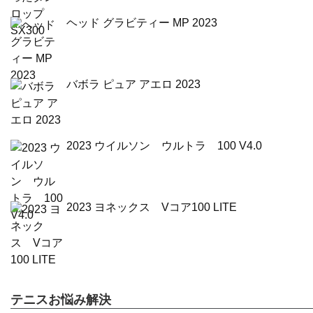
ヘッド グラビティー MP 2023
バボラ ピュア アエロ 2023
2023 ウイルソン ウルトラ 100 V4.0
2023 ヨネックス Vコア100 LITE
テニスお悩み解決