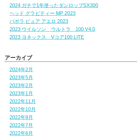
2024 ガチで1年使ったダンロップSX300
ヘッド グラビティー MP 2023
バボラ ピュア アエロ 2023
2023 ウイルソン ウルトラ 100 V4.0
2023 ヨネックス Vコア100 LITE
アーカイブ
2024年2月
2023年5月
2023年2月
2023年1月
2022年11月
2022年10月
2022年9月
2022年7月
2022年6月