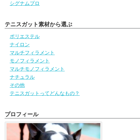
シグナムプロ
テニスガット素材から選ぶ
ポリエステル
ナイロン
マルチフィラメント
モノフィラメント
マルチモノフィラメント
ナチュラル
その他
テニスガットってどんなもの？
プロフィール