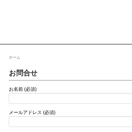
ホーム
お問合せ
お名前 (必須)
メールアドレス (必須)