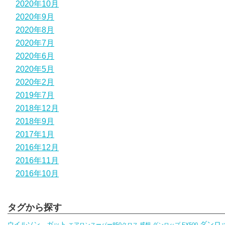
2020年10月
2020年9月
2020年8月
2020年7月
2020年6月
2020年5月
2020年2月
2019年7月
2018年12月
2018年9月
2017年1月
2016年12月
2016年11月
2016年10月
タグから探す
ダンロ
ウイルソン ガット
エアロンスーパー850クロス 感想
ダンロップ FX500