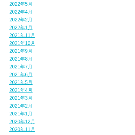
2022年5月
2022年4月
2022年2月
2022年1月
2021年11月
2021年10月
2021年9月
2021年8月
2021年7月
2021年6月
2021年5月
2021年4月
2021年3月
2021年2月
2021年1月
2020年12月
2020年11月