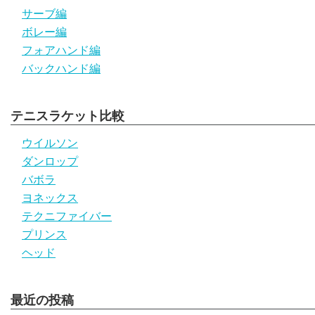
サーブ編
ボレー編
フォアハンド編
バックハンド編
テニスラケット比較
ウイルソン
ダンロップ
バボラ
ヨネックス
テクニファイバー
プリンス
ヘッド
最近の投稿