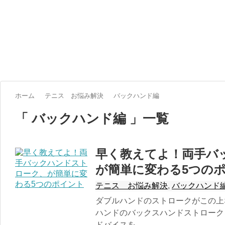
ホーム
テニス お悩み解決
バックハンド編
「 バックハンド編 」一覧
早く教えてよ！両手バ
が簡単に変わる5つの
テニス お悩み解決
,
バックハンド
ダブルハンドのストロークがこの上
ハンドのバックスハンドストローク
ドバイスを...