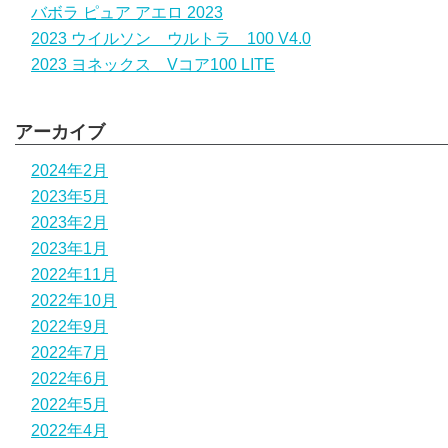
バボラ ピュア アエロ 2023
2023 ウイルソン ウルトラ 100 V4.0
2023 ヨネックス Vコア100 LITE
アーカイブ
2024年2月
2023年5月
2023年2月
2023年1月
2022年11月
2022年10月
2022年9月
2022年7月
2022年6月
2022年5月
2022年4月