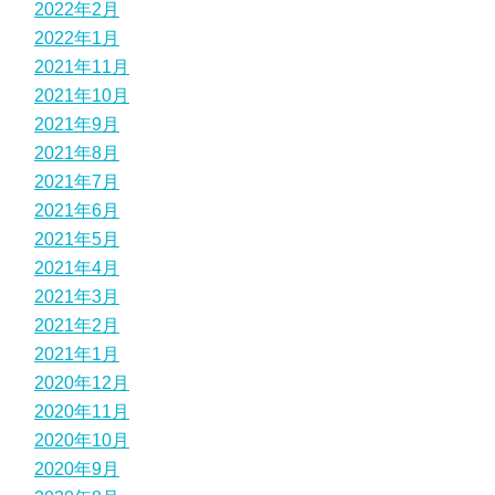
2022年2月
2022年1月
2021年11月
2021年10月
2021年9月
2021年8月
2021年7月
2021年6月
2021年5月
2021年4月
2021年3月
2021年2月
2021年1月
2020年12月
2020年11月
2020年10月
2020年9月