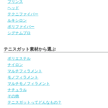
プリンス
ヘッド
テクニファイバー
ルキシロン
ポリファイバー
シグナムプロ
テニスガット素材から選ぶ
ポリエステル
ナイロン
マルチフィラメント
モノフィラメント
マルチモノフィラメント
ナチュラル
その他
テニスガットってどんなもの？