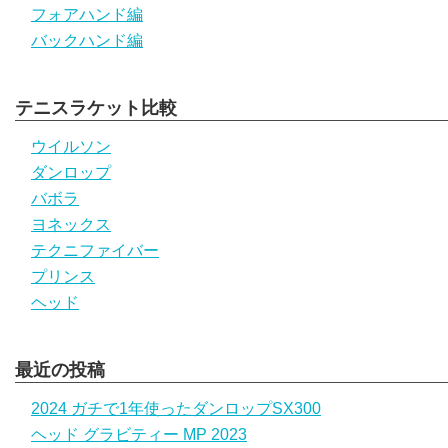
フォアハンド編
バックハンド編
テニスラケット比較
ウイルソン
ダンロップ
バボラ
ヨネックス
テクニファイバー
プリンス
ヘッド
最近の投稿
2024 ガチで1年使ったダンロップSX300
ヘッド グラビティー MP 2023