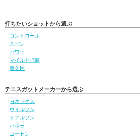
打ちたいショットから選ぶ
コントロール
スピン
パワー
マイルド打感
耐久性
テニスガットメーカーから選ぶ
ヨネックス
ウイルソン
トアルソン
バボラ
ゴーセン