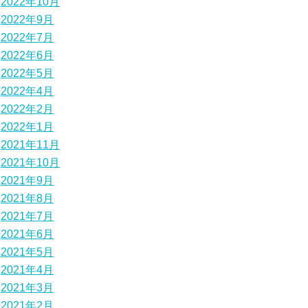
2022年10月
2022年9月
2022年7月
2022年6月
2022年5月
2022年4月
2022年2月
2022年1月
2021年11月
2021年10月
2021年9月
2021年8月
2021年7月
2021年6月
2021年5月
2021年4月
2021年3月
2021年2月