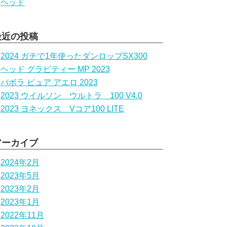
ヘッド
最近の投稿
2024 ガチで1年使ったダンロップSX300
ヘッド グラビティー MP 2023
バボラ ピュア アエロ 2023
2023 ウイルソン ウルトラ 100 V4.0
2023 ヨネックス Vコア100 LITE
アーカイブ
2024年2月
2023年5月
2023年2月
2023年1月
2022年11月