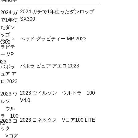
2024 ガチで1年使ったダンロップ
SX300
ヘッド グラビティー MP 2023
バボラ ピュア アエロ 2023
2023 ウイルソン ウルトラ 100
V4.0
2023 ヨネックス Vコア100 LITE