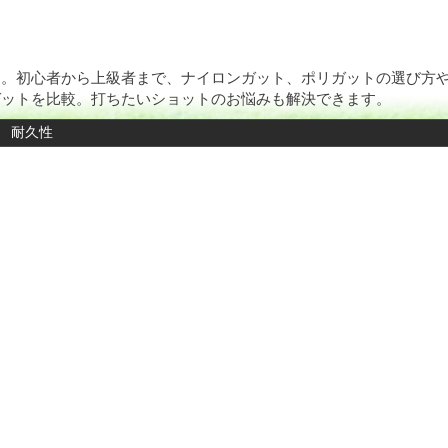
ト。初心者から上級者まで、ナイロンガット、ポリガットの選び方
ガットを比較。打ちたいショットのお悩みも解決できます。
耐久性