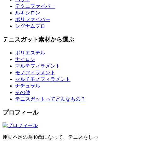
テクニファイバー
ルキシロン
ポリファイバー
シグナムプロ
テニスガット素材から選ぶ
ポリエステル
ナイロン
マルチフィラメント
モノフィラメント
マルチモノフィラメント
ナチュラル
その他
テニスガットってどんなもの？
プロフィール
運動不足の為40歳になって、テニスをしっ