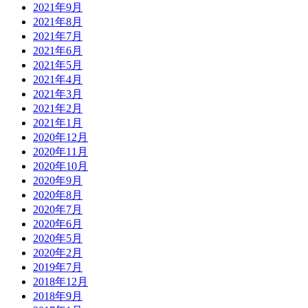
2021年9月
2021年8月
2021年7月
2021年6月
2021年5月
2021年4月
2021年3月
2021年2月
2021年1月
2020年12月
2020年11月
2020年10月
2020年9月
2020年8月
2020年7月
2020年6月
2020年5月
2020年2月
2019年7月
2018年12月
2018年9月