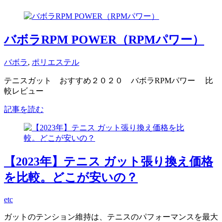
バボラRPM POWER（RPMパワー）
バボラ
,
ポリエステル
テニスガット おすすめ２０２０ バボラRPMパワー 比
較レビュー
記事を読む
【2023年】テニス ガット張り換え価格
を比較。どこが安いの？
etc
ガットのテンション維持は、テニスのパフォーマンスを最大