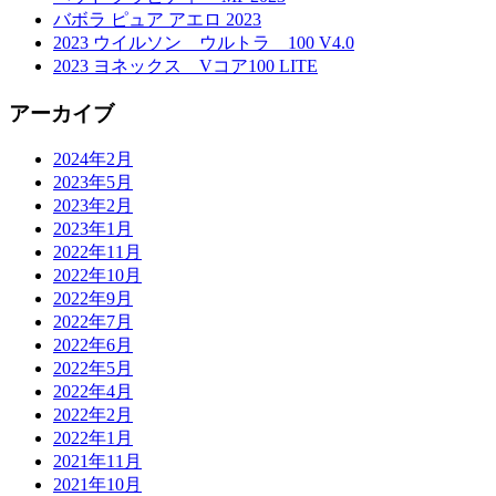
バボラ ピュア アエロ 2023
2023 ウイルソン ウルトラ 100 V4.0
2023 ヨネックス Vコア100 LITE
アーカイブ
2024年2月
2023年5月
2023年2月
2023年1月
2022年11月
2022年10月
2022年9月
2022年7月
2022年6月
2022年5月
2022年4月
2022年2月
2022年1月
2021年11月
2021年10月