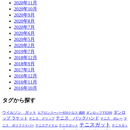
2020年11月
2020年10月
2020年9月
2020年8月
2020年7月
2020年6月
2020年5月
2020年2月
2019年7月
2018年12月
2018年9月
2017年1月
2016年12月
2016年11月
2016年10月
タグから探す
ダンロ
ウイルソン ガット
エアロンスーパー850クロス 感想
ダンロップ FX500
テニス バックハンド
ップ ラケット
テニス グリップ
テニス ボレー
テ
テニスガット
ニス ポリファイバー
テニスアイテム
テニスガット
テニスガッ