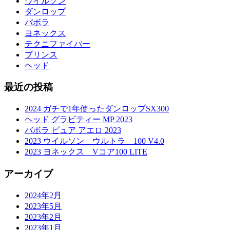
ウイルソン
ダンロップ
バボラ
ヨネックス
テクニファイバー
プリンス
ヘッド
最近の投稿
2024 ガチで1年使ったダンロップSX300
ヘッド グラビティー MP 2023
バボラ ピュア アエロ 2023
2023 ウイルソン ウルトラ 100 V4.0
2023 ヨネックス Vコア100 LITE
アーカイブ
2024年2月
2023年5月
2023年2月
2023年1月