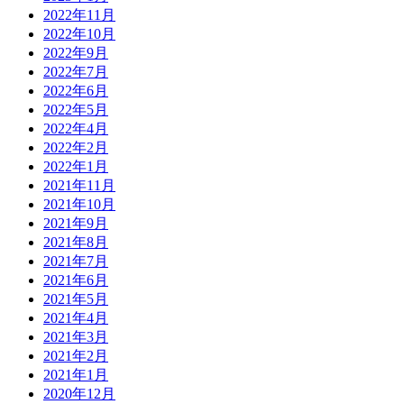
2022年11月
2022年10月
2022年9月
2022年7月
2022年6月
2022年5月
2022年4月
2022年2月
2022年1月
2021年11月
2021年10月
2021年9月
2021年8月
2021年7月
2021年6月
2021年5月
2021年4月
2021年3月
2021年2月
2021年1月
2020年12月