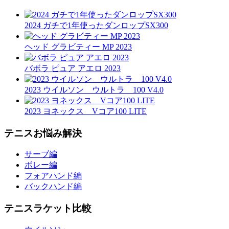
2024 ガチで1年使ったダンロップSX300
ヘッド グラビティー MP 2023
バボラ ピュア アエロ 2023
2023 ウイルソン ウルトラ 100 V4.0
2023 ヨネックス Vコア100 LITE
テニスお悩み解決
サーブ編
ボレー編
フォアハンド編
バックハンド編
テニスラケット比較