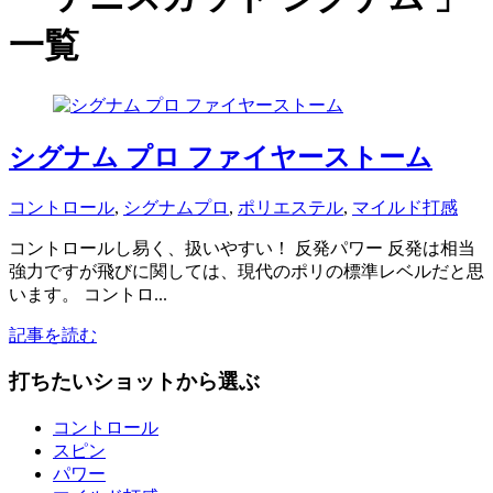
一覧
シグナム プロ ファイヤーストーム
コントロール
,
シグナムプロ
,
ポリエステル
,
マイルド打感
コントロールし易く、扱いやすい！ 反発パワー 反発は相当
強力ですが飛びに関しては、現代のポリの標準レベルだと思
います。 コントロ...
記事を読む
打ちたいショットから選ぶ
コントロール
スピン
パワー