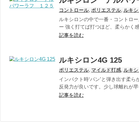
ルキシロン アルパワ
コントロール
,
ポリエステル
,
ルキシ
ルキシロンの中で一番・コントロー
ー 強く打てば打つほど、柔らかく感じ
記事を読む
ルキシロン4G 125
ポリエステル
,
マイルド打感
,
ルキシ
インパクト時‘パン’と弾き出す柔らか
反発力が良いです。少し球離れが早い
記事を読む