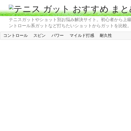
テニスガットやショット別お悩み解決サイト。初心者から上
ントロール系ガットなど打ちたいショットからガットを比較
コントロール
スピン
パワー
マイルド打感
耐久性