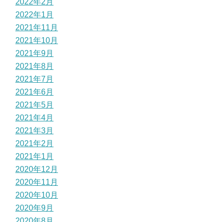
2022年2月
2022年1月
2021年11月
2021年10月
2021年9月
2021年8月
2021年7月
2021年6月
2021年5月
2021年4月
2021年3月
2021年2月
2021年1月
2020年12月
2020年11月
2020年10月
2020年9月
2020年8月