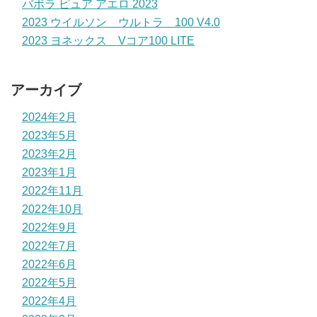
バボラ ピュア アエロ 2023
2023 ウイルソン ウルトラ 100 V4.0
2023 ヨネックス Vコア100 LITE
アーカイブ
2024年2月
2023年5月
2023年2月
2023年1月
2022年11月
2022年10月
2022年9月
2022年7月
2022年6月
2022年5月
2022年4月