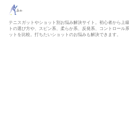
テニスガットやショット別お悩み解決サイト。初心者から上
トの選び方や、スピン系、柔らか系、反発系、コントロール
ットを比較。打ちたいショットのお悩みも解決できます。