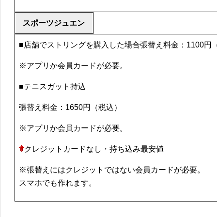
スポーツジュエン
■店舗でストリングを購入した場合張替え料金：1100円
※アプリか会員カードが必要。
■テニスガット持込
張替え料金：1650円（税込）
※アプリか会員カードが必要。
クレジットカードなし・持ち込み最安値
※張替えにはクレジットではない会員カードが必要。
スマホでも作れます。