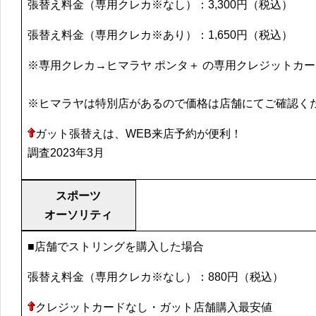
張替え料金（専用クレカ※なし）：3,300円（税込）
張替え料金（専用クレカ※あり）：1,650円（税込）
※専用クレカ→ヒマラヤ ポンタ＋ の専用クレジットカ
※ヒマラヤは特別店があるので価格は店舗にてご確認く
ガット張替えは、WEB来店予約が便利！
調査2023年3月
スポーツ
オーソリティ
■店舗でストリングを購入した場合
張替え料金（専用クレカ※なし）：880円（税込）
クレジットカードなし・ガット店舗購入最安値