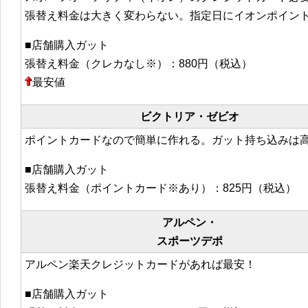
張替え料金は大きく変わらない。指定日にイオンポイン
■店舗購入ガット
張替え料金（クレカなし※）：880円（税込）
最安値
ビクトリア・ゼビオ
ポイントカードなので簡単に作れる。ガット持ち込みは
■店舗購入ガット
張替え料金（ポイントカード※あり）：825円（税込）
アルペン・
スポーツデポ
アルペン楽天クレジットカードがあれば最安！
■店舗購入ガット