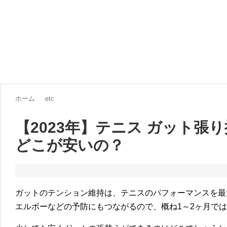
ホーム
etc
【2023年】テニス ガット張
どこが安いの？
ガットのテンション維持は、テニスのパフォーマンスを最
エルボーなどの予防にもつながるので、概ね1～2ヶ月で