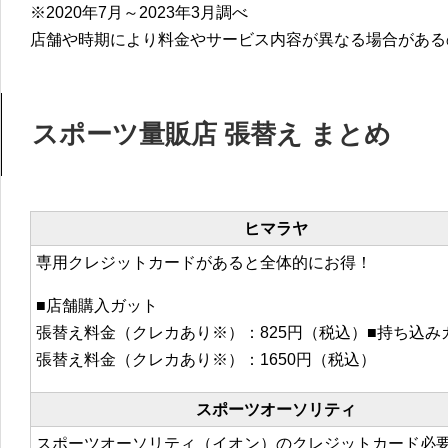
※2020年7月～2023年3月調べ
店舗や時期により料金やサービス内容が異なる場合がある
スポーツ量販店 張替え まとめ
ヒマラヤ
専用クレジットカードがあると全体的にお得！
■店舗購入ガット
張替え料金（クレカあり※）：825円（税込）■持ち込み
張替え料金（クレカあり※）：1650円（税込）
スポーツオーソリティ
スポーツオーソリティ（イオン）のクレジットカード必