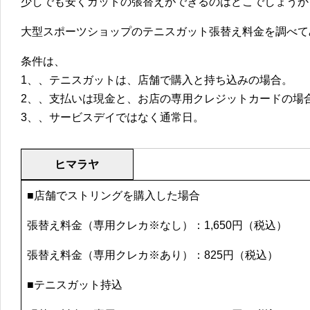
少しでも安くガットの張替えができるのはどこでしょうか
大型スポーツショップのテニスガット張替え料金を調べて
条件は、
1、、テニスガットは、店舗で購入と持ち込みの場合。
2、、支払いは現金と、お店の専用クレジットカードの場
3、、サービスデイではなく通常日。
ヒマラヤ
■店舗でストリングを購入した場合
張替え料金（専用クレカ※なし）：1,650円（税込）
張替え料金（専用クレカ※あり）：825円（税込）
■テニスガット持込