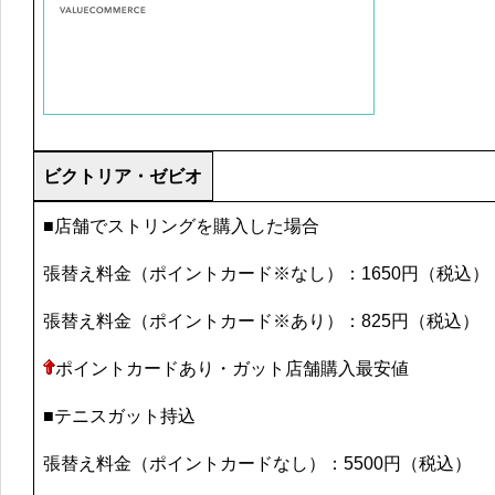
ビクトリア・ゼビオ
■店舗でストリングを購入した場合
張替え料金（ポイントカード※なし）：1650円（税込）
張替え料金（ポイントカード※あり）：825円（税込）
ポイントカードあり・ガット店舗購入最安値
■テニスガット持込
張替え料金（ポイントカードなし）：5500円（税込）