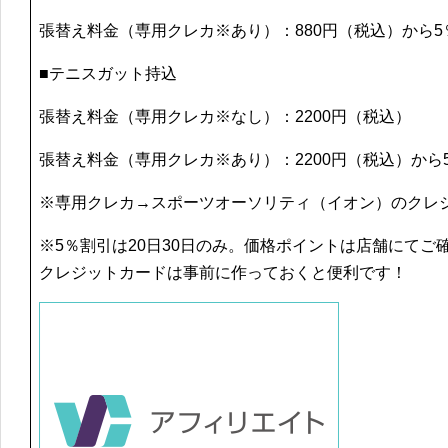
張替え料金（専用クレカ※あり）：880円（税込）から5
■テニスガット持込
張替え料金（専用クレカ※なし）：2200円（税込）
張替え料金（専用クレカ※あり）：2200円（税込）から
※専用クレカ→スポーツオーソリティ（イオン）のクレ
※5％割引は20日30日のみ。価格ポイントは店舗にてご
クレジットカードは事前に作っておくと便利です！