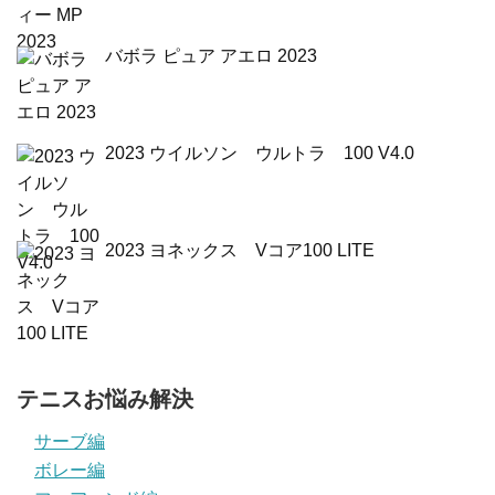
バボラ ピュア アエロ 2023
2023 ウイルソン ウルトラ 100 V4.0
2023 ヨネックス Vコア100 LITE
テニスお悩み解決
サーブ編
ボレー編