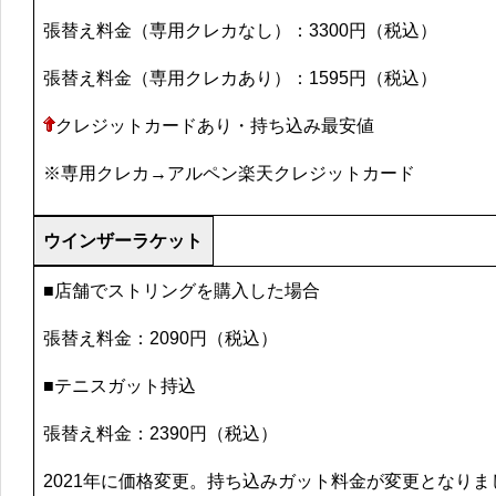
張替え料金（専用クレカなし）：3300円（税込）
張替え料金（専用クレカあり）：1595円（税込）
クレジットカードあり・持ち込み最安値
※専用クレカ→アルペン楽天クレジットカード
ウインザーラケット
■店舗でストリングを購入した場合
張替え料金：2090円（税込）
■テニスガット持込
張替え料金：2390円（税込）
2021年に価格変更。持ち込みガット料金が変更となりま