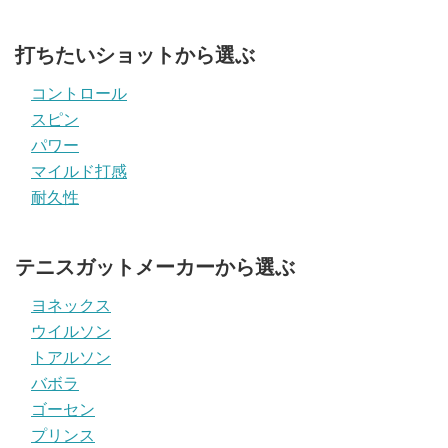
打ちたいショットから選ぶ
コントロール
スピン
パワー
マイルド打感
耐久性
テニスガットメーカーから選ぶ
ヨネックス
ウイルソン
トアルソン
バボラ
ゴーセン
プリンス