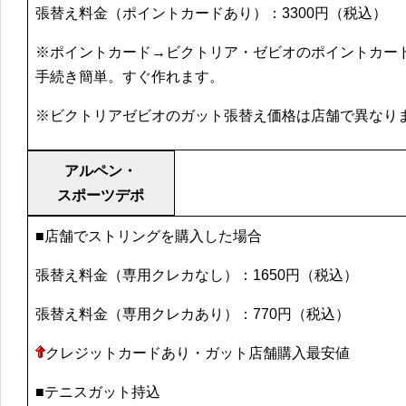
張替え料金（ポイントカードあり）：3300円（税込）
※ポイントカード→ビクトリア・ゼビオのポイントカー
手続き簡単。すぐ作れます。
※ビクトリアゼビオのガット張替え価格は店舗で異なり
アルペン・
スポーツデポ
■店舗でストリングを購入した場合
張替え料金（専用クレカなし）：1650円（税込）
張替え料金（専用クレカあり）：770円（税込）
クレジットカードあり・ガット店舗購入最安値
■テニスガット持込