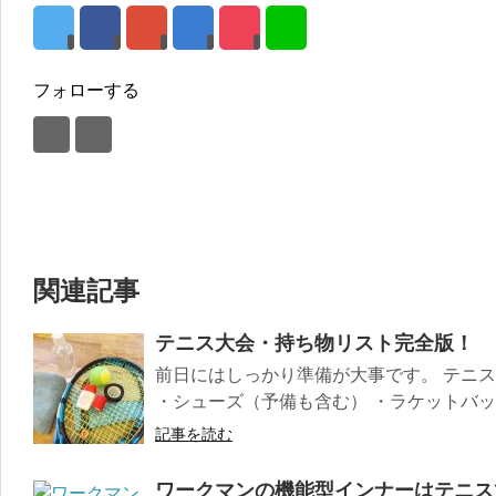
フォローする
関連記事
テニス大会・持ち物リスト完全版！
前日にはしっかり準備が大事です。 テニス
・シューズ（予備も含む） ・ラケットバック
記事を読む
ワークマンの機能型インナーはテニス