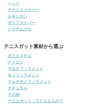
ヘッド
テクニファイバー
ルキシロン
ポリファイバー
シグナムプロ
テニスガット素材から選ぶ
ポリエステル
ナイロン
マルチフィラメント
モノフィラメント
マルチモノフィラメント
ナチュラル
その他
テニスガットってどんなもの？