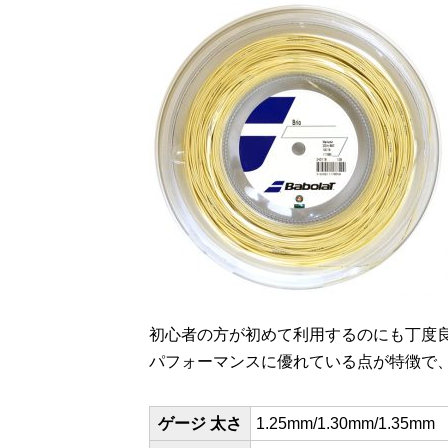
初心者の方が初めて利用するのにも丁度
パフォーマンスに優れている点が特徴で
ゲージ 太さ
1.25mm/1.30mm/1.35mm