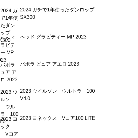
2024 ガチで1年使ったダンロップ
SX300
ヘッド グラビティー MP 2023
バボラ ピュア アエロ 2023
2023 ウイルソン ウルトラ 100
V4.0
2023 ヨネックス Vコア100 LITE