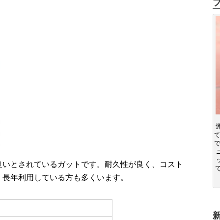
良いとされているガットです。耐久性が良く、コスト
、長年利用している方も多くいます。