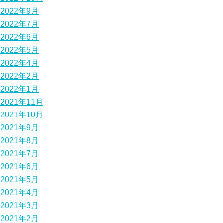
2022年9月
2022年7月
2022年6月
2022年5月
2022年4月
2022年2月
2022年1月
2021年11月
2021年10月
2021年9月
2021年8月
2021年7月
2021年6月
2021年5月
2021年4月
2021年3月
2021年2月