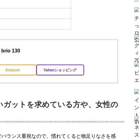
brio 130
Amazon
Yahooショッピング
いガットを求めている方や、女性の
でバランス重視なので、慣れてくると物足りなさを感