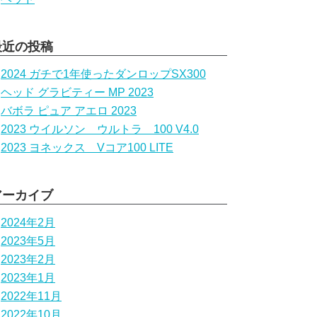
最近の投稿
2024 ガチで1年使ったダンロップSX300
ヘッド グラビティー MP 2023
バボラ ピュア アエロ 2023
2023 ウイルソン ウルトラ 100 V4.0
2023 ヨネックス Vコア100 LITE
アーカイブ
2024年2月
2023年5月
2023年2月
2023年1月
2022年11月
2022年10月