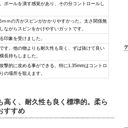
。ボールを潰す感覚があり、その分コントロールし
1.25ｍｍの方がスピンがかかりやすかった。太さ関係無
しながらスピンをかけやすいガットです。
る印象を受けました。
です。他の物よりも耐久性も良く、ずば抜けて良い
構長持ちしました。
攻撃的に攻める事ができる。特に1.35mmはコントロ
りの場所を狙えます。
も高く、耐久性も良く標準的。柔ら
おすすめ