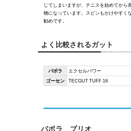
じてしまいますが、テニスを始めてから
物になっています。スピンもかけやすく
勧めです。
よく比較されるガット
バボラ
エクセルパワー
ゴーセン
TECGUT TUFF 16
バボラ ブリオ