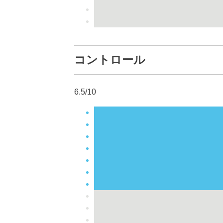
コントロール
6.5/10