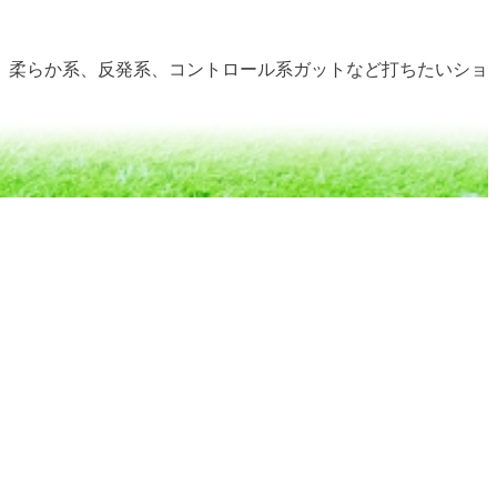
、柔らか系、反発系、コントロール系ガットなど打ちたいショ