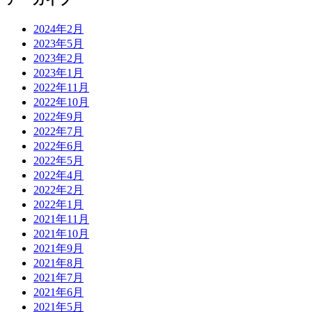
2024年2月
2023年5月
2023年2月
2023年1月
2022年11月
2022年10月
2022年9月
2022年7月
2022年6月
2022年5月
2022年4月
2022年2月
2022年1月
2021年11月
2021年10月
2021年9月
2021年8月
2021年7月
2021年6月
2021年5月