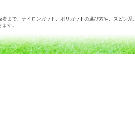
級者まで、ナイロンガット、ポリガットの選び方や、スピン系
きます。