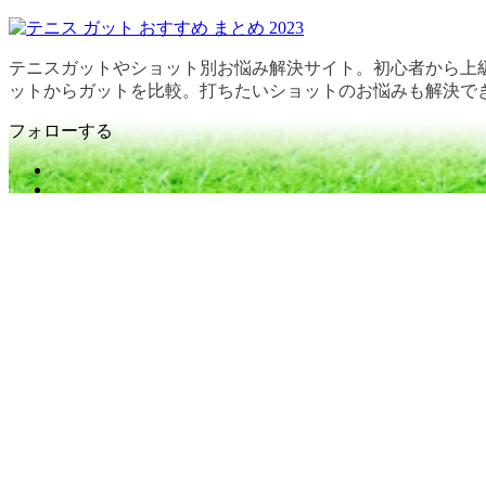
テニスガットやショット別お悩み解決サイト。初心者から上
ットからガットを比較。打ちたいショットのお悩みも解決で
フォローする