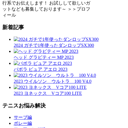
行系でお伝えします！ お試しして欲しいガ
ットなども募集しております～ ＞＞プロフ
ィール
新着記事
2024 ガチで1年使ったダンロップSX300
ヘッド グラビティー MP 2023
バボラ ピュア アエロ 2023
2023 ウイルソン ウルトラ 100 V4.0
2023 ヨネックス Vコア100 LITE
テニスお悩み解決
サーブ編
ボレー編