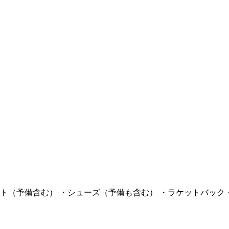
ト（予備含む） ・シューズ（予備も含む） ・ラケットバック・サ