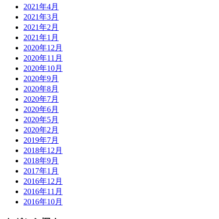
2021年4月
2021年3月
2021年2月
2021年1月
2020年12月
2020年11月
2020年10月
2020年9月
2020年8月
2020年7月
2020年6月
2020年5月
2020年2月
2019年7月
2018年12月
2018年9月
2017年1月
2016年12月
2016年11月
2016年10月