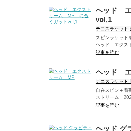
ヘッド エ
vol,1
テニスラケット 
スピンラケット
ヘッド エクスト
記事を読む
ヘッド エ
テニスラケット 
自在スピン＋着
ストリーム 20
記事を読む
ヘッド グラ