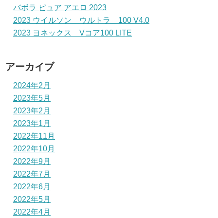
バボラ ピュア アエロ 2023
2023 ウイルソン ウルトラ 100 V4.0
2023 ヨネックス Vコア100 LITE
アーカイブ
2024年2月
2023年5月
2023年2月
2023年1月
2022年11月
2022年10月
2022年9月
2022年7月
2022年6月
2022年5月
2022年4月