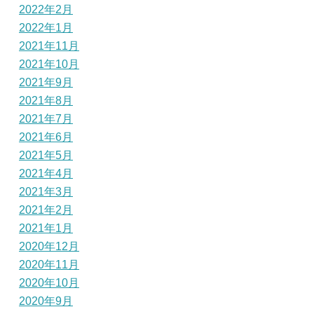
2022年2月
2022年1月
2021年11月
2021年10月
2021年9月
2021年8月
2021年7月
2021年6月
2021年5月
2021年4月
2021年3月
2021年2月
2021年1月
2020年12月
2020年11月
2020年10月
2020年9月