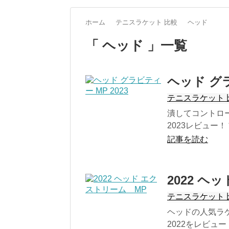
ホーム
テニスラケット 比較
ヘッド
「 ヘッド 」一覧
ヘッド グラ
テニスラケット 
潰してコントロ
2023レビュー！
記事を読む
2022 ヘ
テニスラケット 
ヘッドの人気ラケ
2022をレビュー