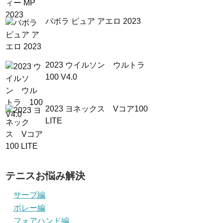
バボラ ピュア アエロ 2023
2023 ウイルソン ウルトラ
100 V4.0
2023 ヨネックス Vコア100
LITE
テニスお悩み解決
サーブ編
ボレー編
フォアハンド編